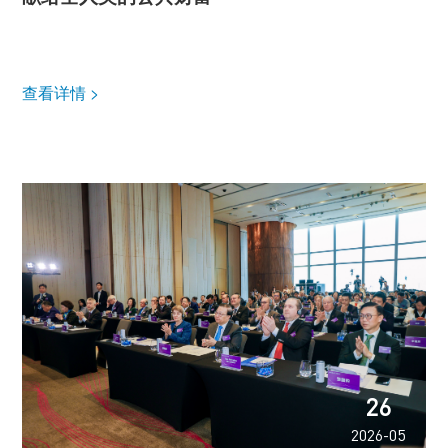
查看详情 >
26
2026-05