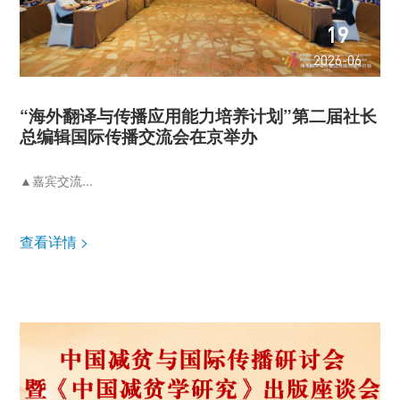
19
2026-06
“海外翻译与传播应用能力培养计划”第二届社长
总编辑国际传播交流会在京举办
▲嘉宾交流...
查看详情 >