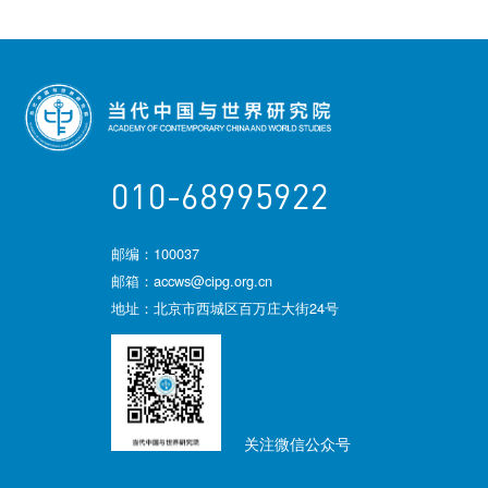
010-68995922
邮编：100037
邮箱：accws@cipg.org.cn
地址：北京市西城区百万庄大街24号
关注微信公众号