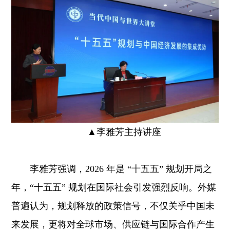
▲李雅芳主持讲座
李雅芳强调，2026 年是 “十五五” 规划开局之
年，“十五五” 规划在国际社会引发强烈反响。外媒
普遍认为，规划释放的政策信号，不仅关乎中国未
来发展，更将对全球市场、供应链与国际合作产生