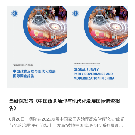
当研院发布《中国政党治理与现代化发展国际调查报
告》
6月26日，我院在2026发展中国家国家治理高端智库论坛“政党
与全球治理”平行论坛上，发布“读懂中国式现代化”系列最新成
果《中国政党治理与现代化发展国际调查报告》。中国外文局