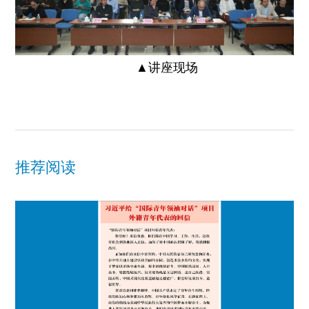
▲讲座现场
推荐阅读