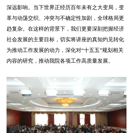
深远影响。当下世界正经历百年未有之大变局，变
革与动荡交织、冲突与不确定性加剧，全球格局更
趋复杂。在这样的背景下，我们更要深刻把握经济
社会发展的主要目标，切实将讲座的真知灼见转化
为推动工作发展的动力，深化对“十五五”规划相关
内容的研究，推动我院各项工作高质量发展。