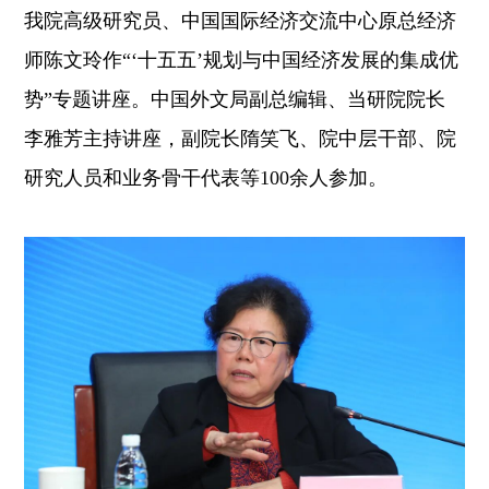
我院高级研究员、中国国际经济交流中心原总经济
师陈文玲作“‘十五五’规划与中国经济发展的集成优
势”专题讲座。中国外文局副总编辑、当研院院长
李雅芳主持讲座，副院长隋笑飞、院中层干部、院
研究人员和业务骨干代表等100余人参加。