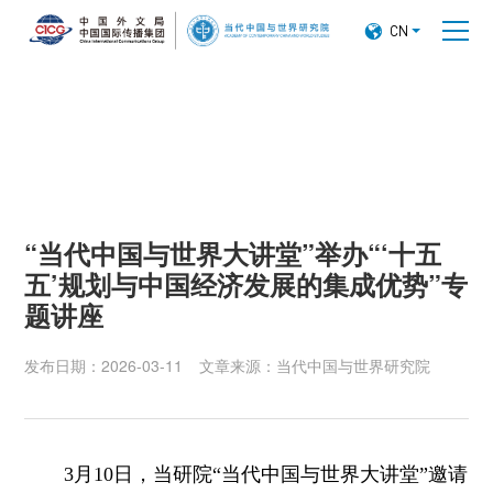

CN
“当代中国与世界大讲堂”举办“‘十五
五’规划与中国经济发展的集成优势”专
题讲座
发布日期：2026-03-11
文章来源：当代中国与世界研究院
3月10日，当研院“当代中国与世界大讲堂”邀请