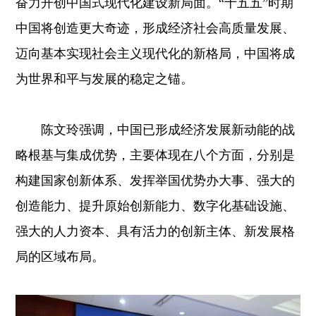
奋力开创中国式现代化建设新局面。“十五五”时期
中国将创造更大奇迹，形成经济社会高质量发展、
迈向基本实现社会主义现代化的新格局，中国将成
为世界和平与发展的稳定之锚。
陈文玲强调，中国已形成经济发展新动能的战
略根基与集成优势，主要体现在八个方面，分别是
构建国家创新体系、发挥举国优势办大事、强大的
创造能力、提升原始创新能力、数字化基础设施、
强大的人力资本、具有活力的创新主体、新发展格
局的区域布局。