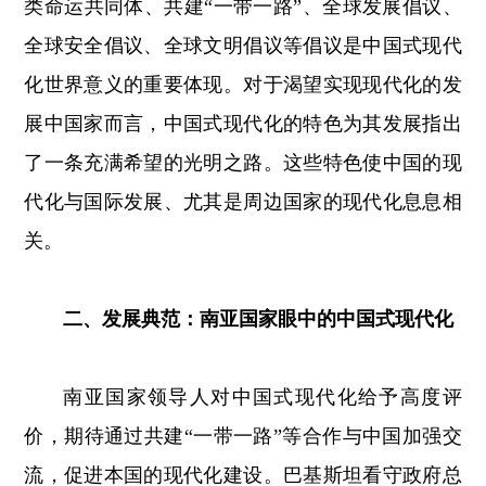
类命运共同体、共建“一带一路”、全球发展倡议、
全球安全倡议、全球文明倡议等倡议是中国式现代
化世界意义的重要体现。对于渴望实现现代化的发
展中国家而言，中国式现代化的特色为其发展指出
了一条充满希望的光明之路。这些特色使中国的现
代化与国际发展、尤其是周边国家的现代化息息相
关。
二、发展典范：南亚国家眼中的中国式现代化
南亚国家领导人对中国式现代化给予高度评
价，期待通过共建“一带一路”等合作与中国加强交
流，促进本国的现代化建设。巴基斯坦看守政府总