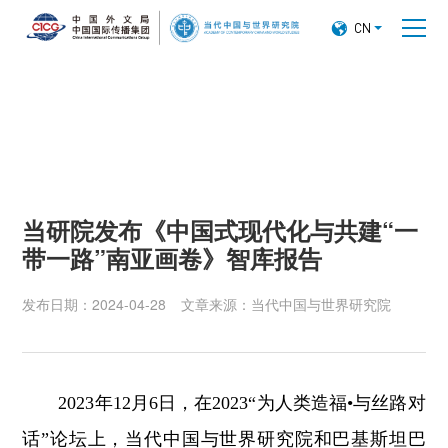

CN
当研院发布《中国式现代化与共建“一
带一路”南亚画卷》智库报告
发布日期：2024-04-28
文章来源：当代中国与世界研究院
2023年12月6日，在2023“为人类造福•与丝路对
话”论坛上，当代中国与世界研究院和巴基斯坦巴