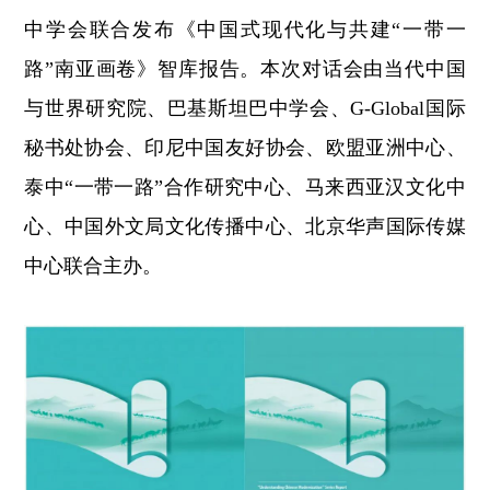
中学会联合发布《中国式现代化与共建“一带一
路”南亚画卷》智库报告。本次对话会由当代中国
与世界研究院、巴基斯坦巴中学会、G-Global国际
秘书处协会、印尼中国友好协会、欧盟亚洲中心、
泰中“一带一路”合作研究中心、马来西亚汉文化中
心、中国外文局文化传播中心、北京华声国际传媒
中心联合主办。