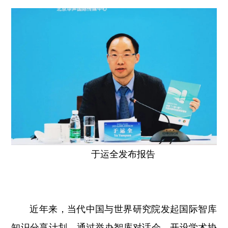
于运全发布报告
近年来，当代中国与世界研究院发起国际智库
知识分享计划，通过举办智库对话会、开设学术协