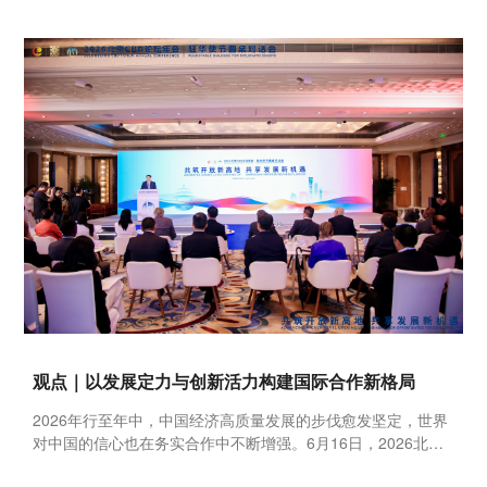
观点｜以发展定力与创新活力构建国际合作新格局
2026年行至年中，中国经济高质量发展的步伐愈发坚定，世界
对中国的信心也在务实合作中不断增强。6月16日，2026北京
CBD论坛年会驻华使节圆桌对话会在北京举行。会上，从多国