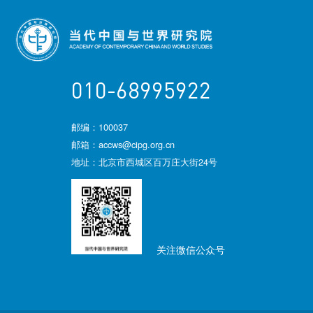
010-68995922
邮编：100037
邮箱：accws@cipg.org.cn
地址：北京市西城区百万庄大街24号
关注微信公众号