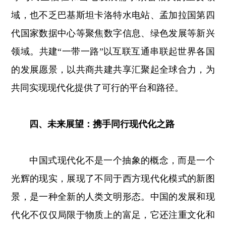
域，也不乏巴基斯坦卡洛特水电站、孟加拉国第四
代国家数据中心等聚焦数字信息、绿色发展等新兴
领域。共建“一带一路”以互联互通串联起世界各国
的发展愿景，以共商共建共享汇聚起全球合力，为
共同实现现代化提供了可行的平台和路径。
四、未来展望：携手同行现代化之路
中国式现代化不是一个抽象的概念，而是一个
光辉的现实，展现了不同于西方现代化模式的新图
景，是一种全新的人类文明形态。中国的发展和现
代化不仅仅局限于物质上的富足，它还注重文化和