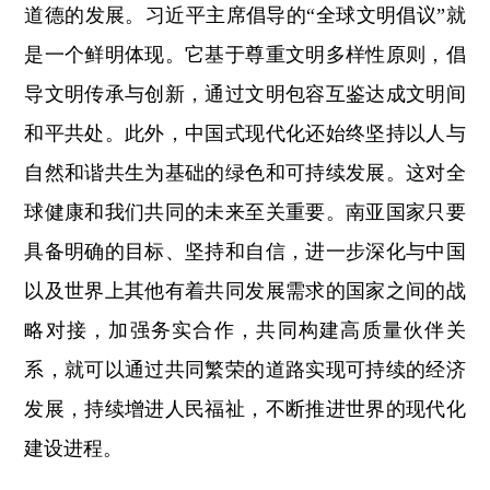
道德的发展。习近平主席倡导的“全球文明倡议”就
是一个鲜明体现。它基于尊重文明多样性原则，倡
导文明传承与创新，通过文明包容互鉴达成文明间
和平共处。此外，中国式现代化还始终坚持以人与
自然和谐共生为基础的绿色和可持续发展。这对全
球健康和我们共同的未来至关重要。南亚国家只要
具备明确的目标、坚持和自信，进一步深化与中国
以及世界上其他有着共同发展需求的国家之间的战
略对接，加强务实合作，共同构建高质量伙伴关
系，就可以通过共同繁荣的道路实现可持续的经济
发展，持续增进人民福祉，不断推进世界的现代化
建设进程。