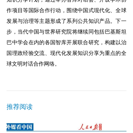
作项目等国际合作行动，围绕中国式现代化、全球
发展与治理等主题形成了系列公共知识产品。下一
步，当代中国与世界研究院将继续同包括巴基斯坦
巴中学会在内的各国智库开展联合研究，构建以治
国理政经验交流、现代化发展知识分享为重点的全
球文明对话合作网络。
推荐阅读