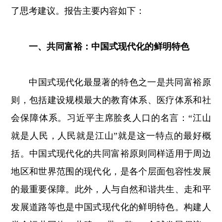
了思考建议。报告主要内容如下：
一、共同富裕：中国式现代化的鲜明特色
中国式现代化最显著的特色之一是共同富裕原
则，包括建设规模最大的教育体系、医疗体系和社
会保障体系。习近平主席脍炙人口的名言：“江山
就是人民，人民就是江山”就是这一特点的最好概
括。中国式现代化的共同富裕原则同样适用于周边
地区和世界范围的现代化，是各个层面包容性发展
的最重要保障。此外，人与自然和谐共生、走和平
发展道路等也是中国式现代化的鲜明特色。构建人