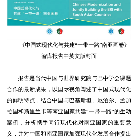
《中国式现代化与共建“一带一路”南亚画卷》
智库报告中英文版封面
报告是当代中国与世界研究院与巴中学会课题
合作的最新成果，以国际视角阐述了中国式现代化
的鲜明特点，结合中国与巴基斯坦、尼泊尔、孟加
拉国和斯里兰卡等南亚国家共建“一带一路”的生动
案例，分析携手同行现代化对南亚国家的重要意
义，并对中国和南亚国家加强现代化发展合作提出