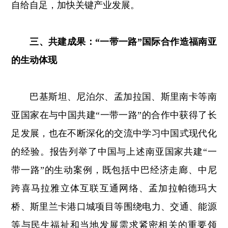
自给自足，加快关键产业发展。
三、共建成果：“一带一路”国际合作造福南亚
的生动体现
巴基斯坦、尼泊尔、孟加拉国、斯里南卡等南
亚国家在与中国共建“一带一路”的合作中获得了长
足发展，也在不断深化的交流中学习中国式现代化
的经验。报告列举了中国与上述南亚国家共建“一
带一路”的生动案例，既包括中巴经济走廊、中尼
跨喜马拉雅立体互联互通网络、孟加拉帕德玛大
桥、斯里兰卡港口城项目等围绕电力、交通、能源
等与民生福祉和当地发展需求紧密相关的重要领