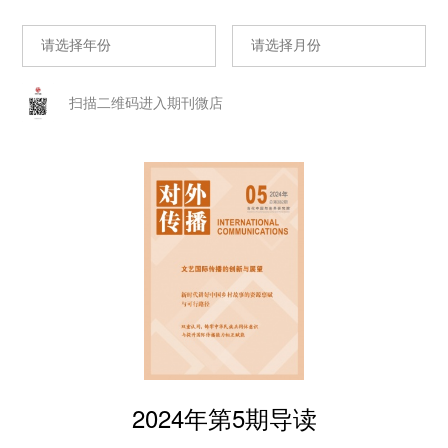
扫描二维码进入期刊微店
2024年第5期导读